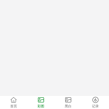
首页
彩图
黑白
记录