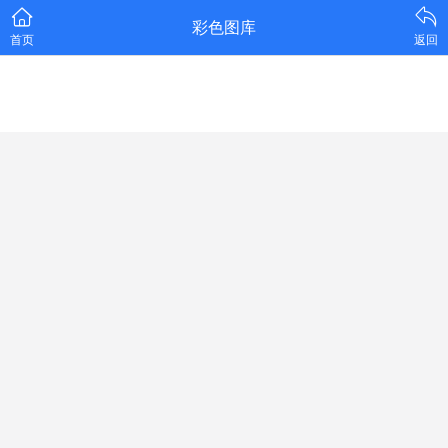
彩色图库
首页
返回