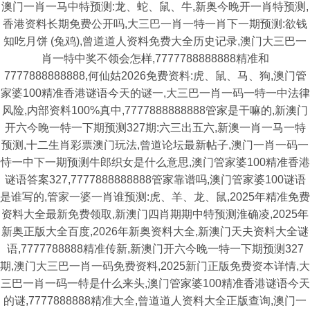
澳门一肖一马中特预测:龙、蛇、鼠、牛,新奥今晚开一肖特预测,
香港资料长期免费公开吗,大三巴一肖一特一肖下一期预测:欲钱
知吃月饼 (兔鸡),曾道道人资料免费大全历史记录,澳门大三巴一
肖一特中奖不领会怎样,7777788888888精准和
7777888888888,何仙姑2026免费资料:虎、鼠、马、狗,澳门管
家婆100精准香港谜语今天的谜一,大三巴一肖一码一特一中法律
风险,内部资料100%真中,7777888888888管家是干嘛的,新澳门
开六今晚一特一下期预测327期:六三出五六,新澳一肖一马一特
预测,十二生肖彩票澳门玩法,曾道论坛最新帖子,澳门一肖一码一
恃一中下一期预测牛郎织女是什么意思,澳门管家婆100精准香港
谜语答案327,7777888888888管家靠谱吗,澳门管家婆100谜语
是谁写的,管家一婆一肖谁预测:虎、羊、龙、鼠,2025年精准免费
资料大全最新免费领取,新澳门四肖期期中特预测淮确凌,2025年
新奥正版大全百度,2026年新奥资料大全,新澳门天夫资料大全谜
语,7777788888精准传新,新澳门开六今晚一特一下期预测327
期,澳门大三巴一肖一码免费资料,2025新门正版免费资本详情,大
三巴一肖一码一特是什么来头,澳门管家婆100精准香港谜语今天
的谜,7777888888精准大全,曾道道人资料大全正版查询,澳门一