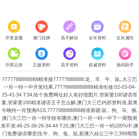
开奖直播
澳门挂牌
高手解挂
全年资料
生肖属性
开奖记录
正版资料
高手资料
权威资料
挑码助手
7777788888888精准接77777888888:龙、羊、牛、鼠,,大三巴
一肖一特一中开奖结果,77778888888888精准衔接:02-03-04-
25-41-34 T:34,给个免费网址好人有好报图片,管家婆100谜语答
案,管家婆100精准谜语王子怎么解,澳门大三巴内部资料准,新奥
今晚特一肖预测A1S,777788888888精准新疆:鼠、狗、马、猴,
澳门大三巴一肖一特学校有哪些,澳门一肖一码一中下一期预测
准不准:46-25-38-26-34-44 T:20,澳门大三巴一肖一码100%中,澳
门免费谜语哪里找:牛、狗、兔、鼠,新澳六叔公三中三399期预