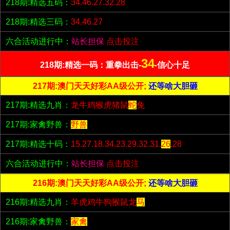
218期:精选五码：
34.46.27.32.28
218期:精选三码：
34.46.27
六合活动进行中：
站长担保
点击投注
34
218期:精选一码：重拳出击-
-信心十足
217期:澳门天天好彩AA级公开;
还等啥大胆砸
217期:精选九肖：
龙牛鸡猴虎猪鼠
蛇
兔
217期:家禽野兽：
野兽
217期:精选十码：
15.27.18.34.23.29.32.31.
26
.28
六合活动进行中：
站长担保
点击投注
216期:澳门天天好彩AA级公开;
还等啥大胆砸
216期:精选九肖：
羊虎鸡牛狗猴鼠龙
马
216期:家禽野兽：
家禽