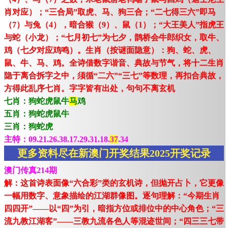
肖对应）；“三合局”取虎、马、狗三合；“二七得三六”即马
（7）与兔（4），暗合猴（9）、鼠（1）；“大王美人”指虎王
与蛇（小龙）；“七月初七”为七夕，鹊桥会牛郎织女，取牛、
鸡（七夕对应鸡鸣）。生肖（按谜面隐意）：狗、蛇、虎、
鼠、牛、马、鸡。全诗借数字谐音、典故与节气，将十二生肖
隐于离合拆字之中，须循“二六”“三七”等数理，再扣合典故，
方得此乱序七肖。字字皆有出处，句句不离玄机
七肖：狗蛇虎鼠牛
马
鸡
五肖：狗蛇虎鼠牛
三肖：狗蛇虎
主特：09.21.26.38.17.29.31.18.
37
.34
更多资料尽在新澳门开奖结果2025开奖记录
澳门传真214期
解：这首诗表面像“六合彩”类的玄机诗，但抛开占卜，它更像
一幅用数字、意象描绘的江湖群像图。逐句理解：“今期生肖
四四开”——以“四”为引，暗指方位或排位中的中心角色；“三
流九教江湖客”——三教九流各色人等混迹世间；“四三三七带