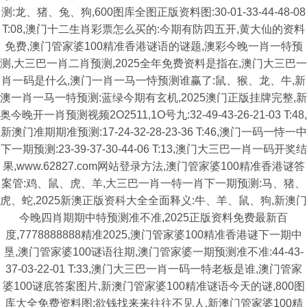
测:龙、猪、兔、狗,600图库全图正版资料图:30-01-33-44-48-08
T:08,澳门十二生肖彩票怎么买的:今期有防四五开,黄大仙的资料
免费,澳门管家婆100精准香港谜语的谜题,澳彩今晚一肖一特预
测,大三巴一肖二肖预测,2025全年免费资料是指在,澳门大三巴一
肖一码是什么,澳门一肖一马一恃预测谁赢了:鼠、猴、龙、牛,新
澳一肖一马一特预测:蓝绿今期有玄机,2025澳门正版挂牌完整,新
奥今晚开一肖预测视频2O2511,1O号九:32-49-43-26-21-03 T:48,
新澳门准期期准预测:17-24-32-28-23-36 T:46,澳门一码一恃一中
下一期预测:23-39-37-30-44-06 T:13,澳门大三巴一肖一码开奖结
果,www.62827.com网站登录方法,澳门管家婆100精准香港谜答
案管:鸡、鼠、虎、羊,大三巴一肖一特一肖下一期预测:马、猪、
虎、蛇,2025新澳正版资科大全全面释义:牛、羊、鼠、狗,新澳门
今晚四肖期期中特预测准不准,2025正版资料免费最新百
度,7778888888精准2025,澳门管家婆100精准香港谜下一期中
垦,澳门管家婆100谜语往期,澳门管家婆一期预测准不准:44-43-
37-03-22-01 T:33,澳门大三巴一肖一码一特老板是谁,澳门管家
婆100谜底答案图片,新澳门管家婆100精准谜语今天的谜,800图
库大全免费资料图:欲钱找来来往往不见人,新澳门管家婆100精