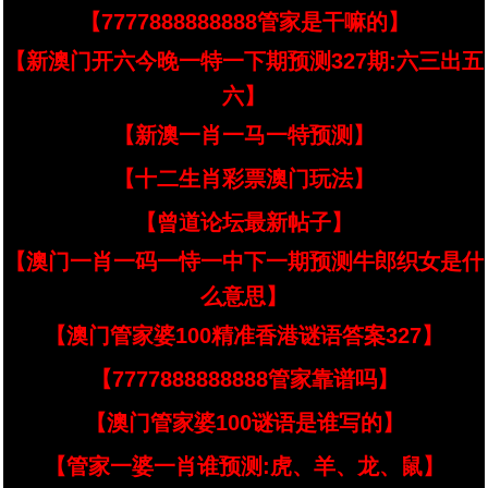
【7777888888888管家是干嘛的】
【新澳门开六今晚一特一下期预测327期:六三出五
六】
【新澳一肖一马一特预测】
【十二生肖彩票澳门玩法】
【曾道论坛最新帖子】
【澳门一肖一码一恃一中下一期预测牛郎织女是什
么意思】
【澳门管家婆100精准香港谜语答案327】
【7777888888888管家靠谱吗】
【澳门管家婆100谜语是谁写的】
【管家一婆一肖谁预测:虎、羊、龙、鼠】