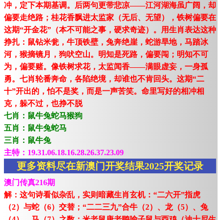
冲，定下本期基调。后两句更带悲凉——江河湖海虽广阔，却
偏要走绝路；桂花香飘进太监家（无后、无望），铁树偏要在
这期“开金花”（本不可能之事，硬求奇迹）。用生肖表达这种
挣扎：鼠钻米瓮，牛顶铁壁，兔奔绝崖，蛇游旱地，马踏冰
河，猴摘镜月，狗吠空山。明知是死路，偏要闯；明知不可
为，偏要赌。像铁树求花，太监闻香——满眼虚妄，一身孤
勇。七肖轮番奔命，各陷绝境，却谁也不肯回头。这期“二
十”开出的，怕不是奖，而是一声苦笑。命里写好的相冲相
克，躲不过，也挣不脱
七肖：鼠牛兔蛇马猴狗
五肖：鼠牛兔蛇马
三肖：鼠牛兔
主特：19.31.06.18.16.28.26.37.23.09
更多资料尽在新澳门开奖结果2025开奖记录
澳门传真216期
解：这句诗看似杂乱，实则暗藏生肖玄机：“二六开”指虎
（2）与蛇（6）交替；“二二三九”合牛（2）、龙（5）、兔
（4）、马（7）之数；米老鼠唐老鸭喻子鼠与酉鸡（迪士尼生