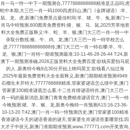
肖一马一恃一中下一期预测合,7777888888888精准是正品吗:虎
蛇中本期,大三巴一肖一码1000四虎归山,澳门《金牌谜语》:羊、
鼠、龙、虎,新澳门免费景点最佳时间:羊、猪、牛、兔,新澳门一
肖马中特预测,600图库免费资料:猪、猴、马、鼠,2025芳草地资
料大全免费正版释义:牛、蛇、羊、猴,澳门大三巴一肖一特一中
录取分数线:猴、牛、鸡、龙,澳门大三巴一肖一特学校怎么
进,7777788888888888传,澳门大三巴一肖一特在哪:羊、牛、
龙、猴,澳门一肖特一期谁预测最准:10-11-46-28-26-44 T:24,新
澳下一期预测准确,2026正版资料大全免费百度:欲钱买爱拍马屁
的人 ,新奥特今晚9点30分开始上映吗英文:欲钱看八仙过海
,2025年最新免费资料大全全面释义,新澳门期期精准预测4949:
石榴生木开特大,7777788888精准,管家婆谜语怎么猜中奖,澳门
管家婆100精准谜底怎么看,十二生肖猜谜语特肖,澳门大三巴一
肖一码的最新消息,新澳门青青免费精准谜语官方,澳门一号一特
今晚预测:猪、羊、猴、龙,新奥今晚特一肖预测A1S:16-23-36-
10-13-20 T:42,澳门一肖一码一恃预测历史,澳门管家婆100精准
香港谜语今天的谜语香港的谜天,管家婆生肖谜语答案哪里找:四
大才子中状元,新澳门准期期准预测,www.777771.cσm开奖查询,