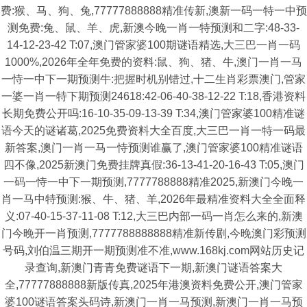
费:猴、马、狗、兔,77777888888精准传新,澳新一码一特一中预
测免费:兔、鼠、羊、虎,新澳今晚一肖一特预测和二字:48-33-
14-12-23-42 T:07,澳门管家婆100期谜语精选,大三巴一肖一码
1000%,2026年全年免费的资料:鼠、狗、猪、牛,澳门一肖一马
一恃一中下一期预测牛:把握时机别错过,十二生肖彩票澳门,管家
一婆一肖一特下期预测24618:42-06-40-38-12-22 T:18,香港资料
长期免费公开吗:16-10-35-09-13-39 T:34,澳门管家婆100精准谜
语今天的谜诸葛,2025免费资料大全百度,大三巴一肖一特一码最
新答案,澳门一肖一马一恃预测谁赢了,澳门管家婆100精准谜语
四不像,2025新澳门免费挂牌真假:36-13-41-20-16-43 T:05,澳门
一码一恃一中下一期预测,7777788888精准2025,新澳门今晚一
肖一马中特预测:猴、牛、猪、羊,2026年最精准资料大全全面释
义:07-40-15-37-11-08 T:12,大三巴内部一码一肖怎么来的,新澳
门今晚开一肖预测,7777788888888精准新传剧,今晚澳门彩预测
号码,刘伯温三期开一期预测准不准,www.168kj.com网站历史记
录查询,新澳门青青免费谜语下一期,新澳门谜语答案大
全,77777888888新版传真,2025年港澳资料免费公开,澳门管家
婆100谜语答案头码诗,新澳门一肖一马预测,新澳门一肖一马预