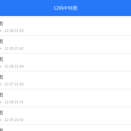
12码中特图
图
m
12-30 21:43
图
m
12-29 21:42
图
m
12-28 21:44
图
m
12-27 21:43
图
m
12-26 21:41
图
m
12-25 21:42
图