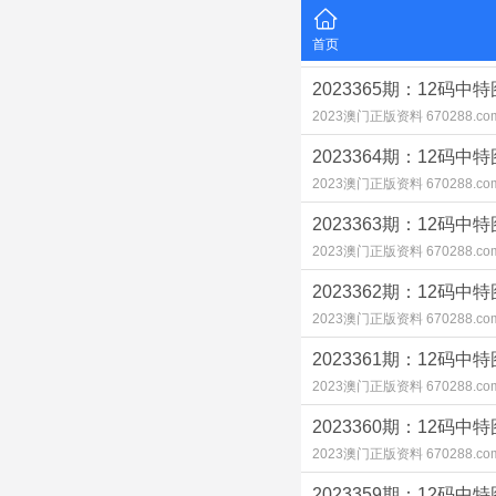
首页
2023365期：12码中特
2023澳门正版资料 670288.co
2023364期：12码中特
2023澳门正版资料 670288.co
2023363期：12码中特
2023澳门正版资料 670288.co
2023362期：12码中特
2023澳门正版资料 670288.co
2023361期：12码中特
2023澳门正版资料 670288.co
2023360期：12码中特
2023澳门正版资料 670288.co
2023359期：12码中特