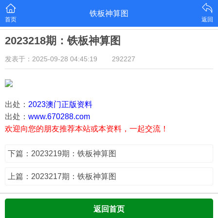
铁板神算图
首页
返回
2023218期：铁板神算图
发表于：2025-09-28 04:45:19
292227
出处：
2023澳门正版资料
出处：
www.670288.com
欢迎向您的朋友推荐本站或本资料，一起交流！
下篇：2023219期：铁板神算图
上篇：2023217期：铁板神算图
返回首页