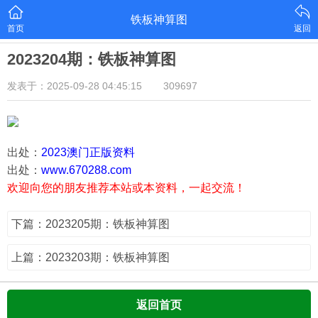
铁板神算图
首页
返回
2023204期：铁板神算图
发表于：2025-09-28 04:45:15
309697
出处：
2023澳门正版资料
出处：
www.670288.com
欢迎向您的朋友推荐本站或本资料，一起交流！
下篇：2023205期：铁板神算图
上篇：2023203期：铁板神算图
返回首页