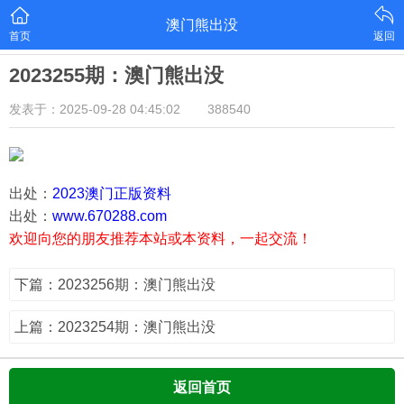
澳门熊出没
首页
返回
2023255期：澳门熊出没
发表于：2025-09-28 04:45:02
388540
出处：
2023澳门正版资料
出处：
www.670288.com
欢迎向您的朋友推荐本站或本资料，一起交流！
下篇：2023256期：澳门熊出没
上篇：2023254期：澳门熊出没
返回首页